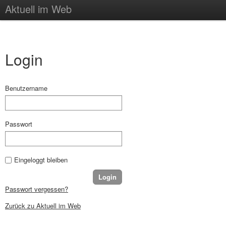
Aktuell im Web
Login
Benutzername
Passwort
Eingeloggt bleiben
Passwort vergessen?
Zurück zu Aktuell im Web